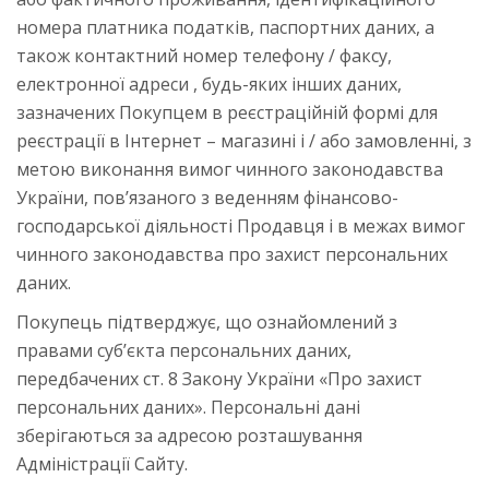
номера платника податків, паспортних даних, а
також контактний номер телефону / факсу,
електронної адреси , будь-яких інших даних,
зазначених Покупцем в реєстраційній формі для
реєстрації в Інтернет – магазині і / або замовленні, з
метою виконання вимог чинного законодавства
України, пов’язаного з веденням фінансово-
господарської діяльності Продавця і в межах вимог
чинного законодавства про захист персональних
даних.
Покупець підтверджує, що ознайомлений з
правами суб’єкта персональних даних,
передбачених ст. 8 Закону України «Про захист
персональних даних». Персональні дані
зберігаються за адресою розташування
Адміністрації Сайту.