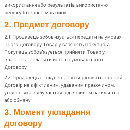
використання або результатів використання
ресурсу Інтернет-магазину.
2. Предмет договору
2.1. Продавець зобов’язується передати на умовах
цього Договору Товар у власність Покупця, а
Покупець зобов’язується прийняти Товар у
власність і оплатити його на умовах цього
Договору.
2.2. Продавець і Покупець підтверджують, що цей
Договір не є фіктивним, удаваним правочином,
угодою, яка відбувається під впливом насильства
або обману.
3. Момент укладання
договору