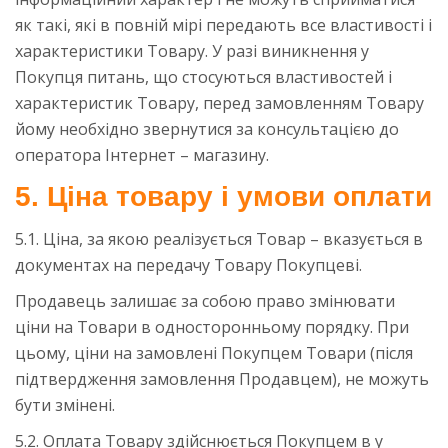
як такі, які в повній мірі передають все властивості і
характеристики Товару. У разі виникнення у
Покупця питань, що стосуються властивостей і
характеристик Товару, перед замовленням Товару
йому необхідно звернутися за консультацією до
оператора Інтернет – магазину.
5. Ціна товару і умови оплати
5.1. Ціна, за якою реалізується Товар – вказується в
документах на передачу Товару Покупцеві.
Продавець залишає за собою право змінювати
ціни на Товари в односторонньому порядку. При
цьому, ціни на замовлені Покупцем Товари (після
підтвердження замовлення Продавцем), не можуть
бути змінені.
5.2. Оплата Товару здійснюється Покупцем в у