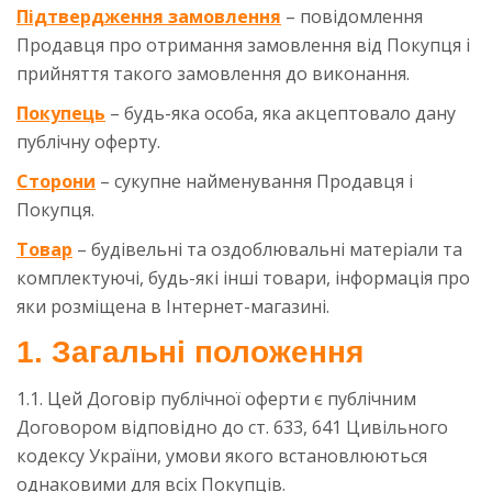
Підтвердження замовлення
– повідомлення
Продавця про отримання замовлення від Покупця і
прийняття такого замовлення до виконання.
Покупець
– будь-яка особа, яка акцептовало дану
публічну оферту.
Сторони
– сукупне найменування Продавця і
Покупця.
Товар
– будівельні та оздоблювальні матеріали та
комплектуючі, будь-які інші товари, інформація про
яки розміщена в Інтернет-магазині.
1. Загальні положення
1.1. Цей Договір публічної оферти є публічним
Договором відповідно до ст. 633, 641 Цивільного
кодексу України, умови якого встановлюються
однаковими для всіх Покупців.