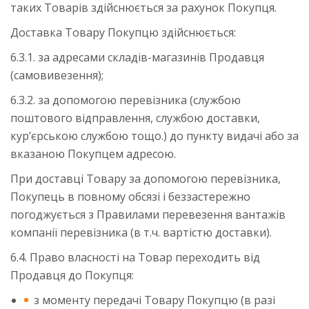
таких Товарів здійснюється за рахунок Покупця.
Доставка Товару Покупцю здійснюється:
6.3.1. за адресами складів-магазинів Продавця
(самовивезення);
6.3.2. за допомогою перевізника (службою
поштового відправлення, службою доставки,
кур’єрською службою тощо.) до пункту видачі або за
вказаною Покупцем адресою.
При доставці Товару за допомогою перевізника,
Покупець в повному обсязі і беззастережно
погоджується з Правилами перевезення вантажів
компанії перевізника (в т.ч. вартістю доставки).
6.4. Право власності на Товар переходить від
Продавця до Покупця:
з моменту передачі Товару Покупцю (в разі