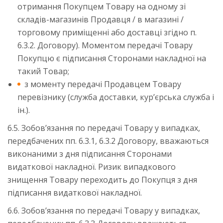
отримання Покупцем Товару на одному зі
складів-магазинів Продавця / в магазині /
торговому приміщенні або доставці згідно п.
6.3.2. Договору). Моментом передачі Товару
Покупцю є підписання Сторонами накладної на
такий Товар;
з моменту передачі Продавцем Товару
перевізнику (служба доставки, кур’єрська служба і
ін.).
6.5. Зобов’язання по передачі Товару у випадках,
передбачених пп. 6.3.1, 6.3.2 Договору, вважаються
виконаними з дня підписання Сторонами
видаткової накладної. Ризик випадкового
знищення Товару переходить до Покупця з дня
підписання видаткової накладної.
6.6. Зобов’язання по передачі Товару у випадках,