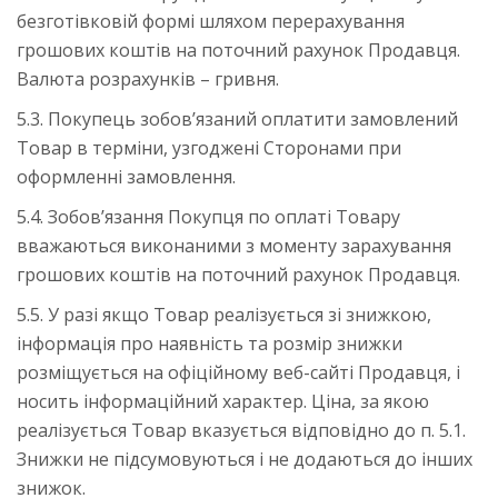
безготівковій формі шляхом перерахування
грошових коштів на поточний рахунок Продавця.
Валюта розрахунків – гривня.
5.3. Покупець зобов’язаний оплатити замовлений
Товар в терміни, узгоджені Сторонами при
оформленні замовлення.
5.4. Зобов’язання Покупця по оплаті Товару
вважаються виконаними з моменту зарахування
грошових коштів на поточний рахунок Продавця.
5.5. У разі якщо Товар реалізується зі знижкою,
інформація про наявність та розмір знижки
розміщується на офіційному веб-сайті Продавця, і
носить інформаційний характер. Ціна, за якою
реалізується Товар вказується відповідно до п. 5.1.
Знижки не підсумовуються і не додаються до інших
знижок.