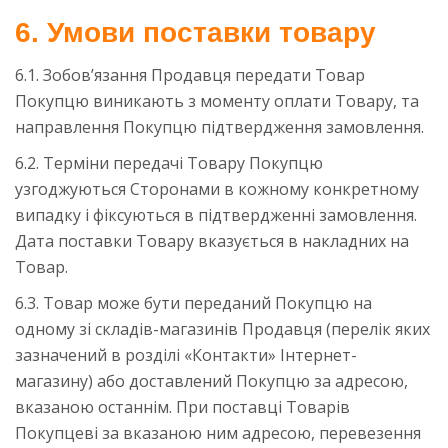
6. Умови поставки товару
6.1. Зобов’язання Продавця передати Товар
Покупцю виникають з моменту оплати Товару, та
направлення Покупцю підтвердження замовлення.
6.2. Терміни передачі Товару Покупцю
узгоджуються Сторонами в кожному конкретному
випадку і фіксуються в підтвердженні замовлення.
Дата поставки Товару вказується в накладних на
Товар.
6.3. Товар може бути переданий Покупцю на
одному зі складів-магазинів Продавця (перелік яких
зазначений в розділі «Контакти» Інтернет-
магазину) або доставлений Покупцю за адресою,
вказаною останнім. При поставці Товарів
Покупцеві за вказаною ним адресою, перевезення