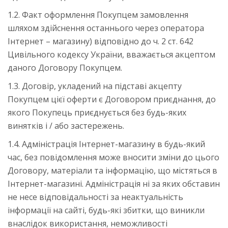
1.2. Факт оформлення Покупцем замовлення
шляхом здійснення останнього через оператора
Інтернет – магазину) відповідно до ч. 2 ст. 642
Цивільного кодексу України, вважається акцептом
даного Договору Покупцем.
1.3. Договір, укладений на підставі акцепту
Покупцем цієї оферти є Договором приєднання, до
якого Покупець приєднується без будь-яких
винятків і / або застережень.
1.4. Адміністрація Інтернет-магазину в будь-який
час, без повідомлення може вносити зміни до цього
Договору, матеріали та інформацію, що містяться в
Інтернет-магазині. Адміністрація ні за яких обставин
не несе відповідальності за неактуальність
інформації на сайті, будь-які збитки, що виникли
внаслідок використання, неможливості