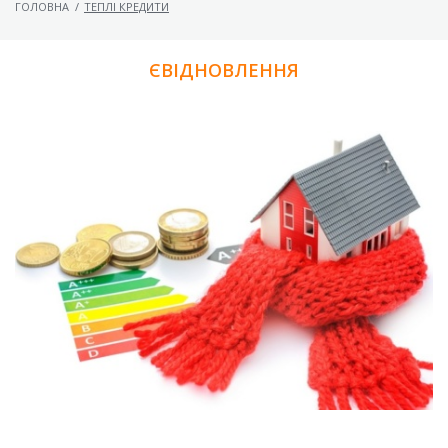
ГОЛОВНА
/
ТЕПЛІ КРЕДИТИ
ЄВІДНОВЛЕННЯ