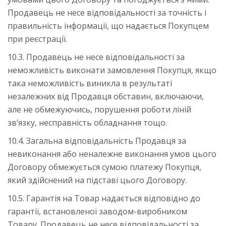
Продавець не несе відповідальності за точність і
правильність інформації, що надається Покупцем
при реєстрації.
10.3. Продавець не несе відповідальності за
неможливість виконати замовлення Покупця, якщо
така неможливість виникла в результаті
незалежних від Продавця обставин, включаючи,
але не обмежуючись, порушення роботи ліній
зв’язку, несправність обладнання тощо.
10.4. Загальна відповідальність Продавця за
невиконання або неналежне виконання умов цього
Договору обмежується сумою платежу Покупця,
який здійснений на підставі цього Договору.
10.5. Гарантія на Товар надається відповідно до
гарантії, встановленої заводом-виробником
Товару. Продавець не несе відповідальності за