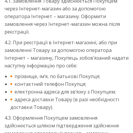
4.1. Замовлення Товару здійснюється Покупцем
через Інтернет-магазин або за допомогою
оператора Інтернет – магазину. Оформити
замовлення через Інтернет-магазин можна після
реєстрації.
4.2. При реєстрації в Інтернет-магазині, або при
замовленні Товару за допомогою оператора
Інтернет – магазину, Покупець зобов’язаний надати
наступну інформацію про себе:
прізвище, ім’я, по батькові Покупця;
контактний телефон Покупця;
електронна адреса для зв’язку з Покупцем;
адреса доставки Товару (в разі необхідності
доставки Товару).
4.3. Оформлення Покупцем замовлення
здійснюється шляхом підтвердження здійснення