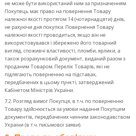
не може бути використаний ним за призначенням.
Покупець має право на повернення Товару
належної якості протягом 14 (чотирнадцяти) днів,
не рахуючи дня покупки. Повернення Товару
належної якості проводиться, якщо він не
використовувався і збережено його товарний
вигляд, споживчі властивості, пломби, ярлики, а
також розрахунковий документ, виданий разом з
проданим Товаром. Перелік Товарів, які не
підлягають поверненню на підставах,
передбачених в цьому пункті, затверджений
Кабінетом Міністрів України.
7.2. Розгляд вимог Покупця, в т.ч. по поверненню
Товару здійснюється за умови надання Покупцем
документів, передбачених чинним законодавством
України (в т.ч. письмової заяви).