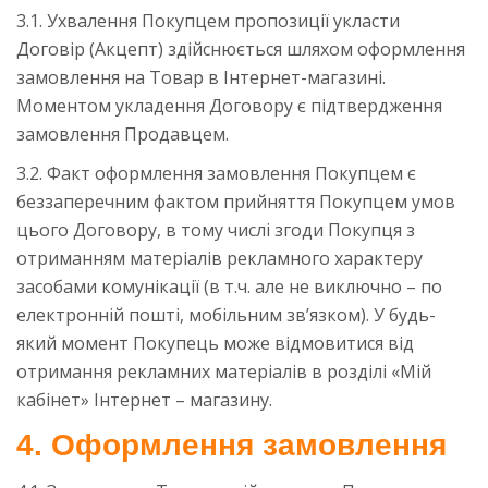
3.1. Ухвалення Покупцем пропозиції укласти
Договір (Акцепт) здійснюється шляхом оформлення
замовлення на Товар в Інтернет-магазині.
Моментом укладення Договору є підтвердження
замовлення Продавцем.
3.2. Факт оформлення замовлення Покупцем є
беззаперечним фактом прийняття Покупцем умов
цього Договору, в тому числі згоди Покупця з
отриманням матеріалів рекламного характеру
засобами комунікації (в т.ч. але не виключно – по
електронній пошті, мобільним зв’язком). У будь-
який момент Покупець може відмовитися від
отримання рекламних матеріалів в розділі «Мій
кабінет» Інтернет – магазину.
4. Оформлення замовлення