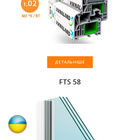
ДЕТАЛЬНІШЕ
FTS 58