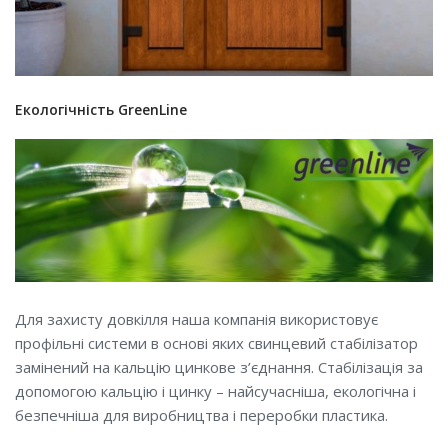
Екологічність GreenLine
Для захисту довкілля наша компанія використовує
профільні системи в основі яких свинцевий стабілізатор
замінений на кальцію цинкове з’єднання. Стабілізація за
допомогою кальцію і цинку – найсучасніша, екологічна і
безпечніша для виробництва і переробки пластика.