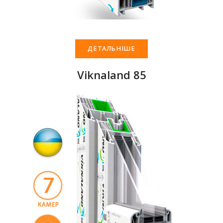
ДЕТАЛЬНІШЕ
Viknaland 85