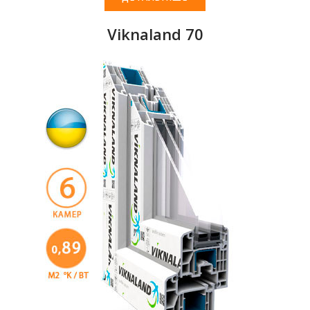
Viknaland 70