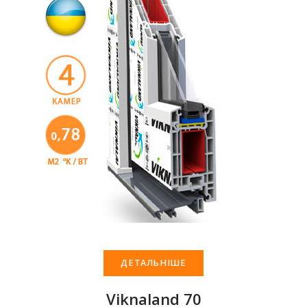
ДЕТАЛЬНІШЕ
Viknaland 70