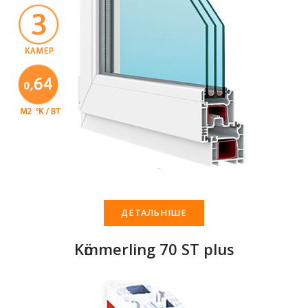
ДЕТАЛЬНІШЕ
Kӧmmerling 70 ST plus