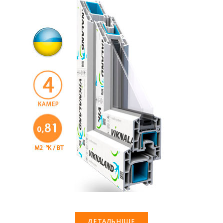
ДЕТАЛЬНІШЕ