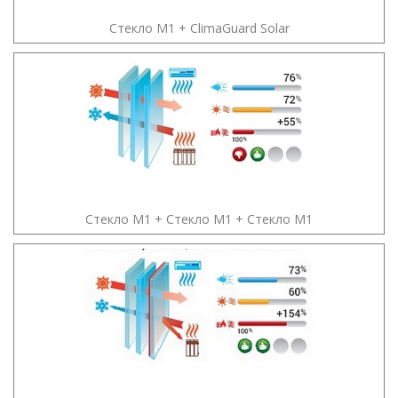
Стекло М1 + ClimaGuard Solar
Стекло М1 + Стекло М1 + Стекло М1