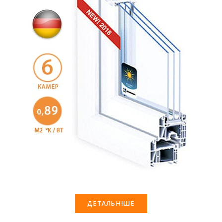
ДЕТАЛЬНІШЕ