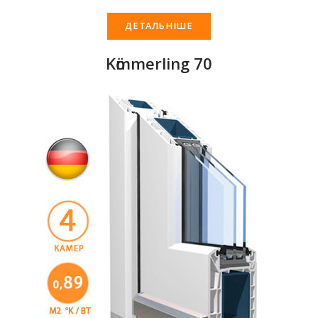
ДЕТАЛЬНІШЕ
Kӧmmerling 70