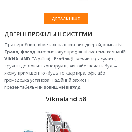
ДЕТАЛЬНІШЕ
ДВЕРНІ ПРОФІЛЬНІ СИСТЕМИ
При виробництві металопластикових дверей, компанія
Гранд-фасад
використовує профільні системи компаній
VIKNALAND
(Україна) і
Profine
(Німеччина) – сучасні,
зручні і довговічні конструкції, які забезпечать будь-
якому приміщенню (будь то квартира, офіс або
громадська установа) надійний захист і
презентабельний зовнішній вигляд.
Viknaland 58