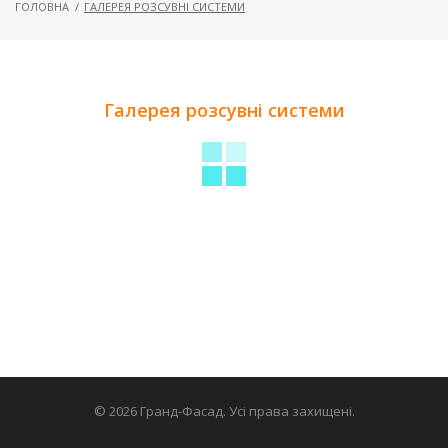
ГОЛОВНА
/
ГАЛЕРЕЯ РОЗСУВНІ СИСТЕМИ
Галерея розсувні системи
© 2026 Гранд-Фасад. Усі права захищені.