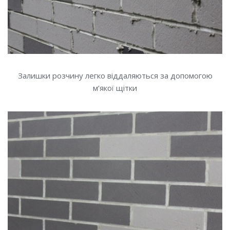
Залишки розчину легко віддаляються за допомогою
м’якої щітки