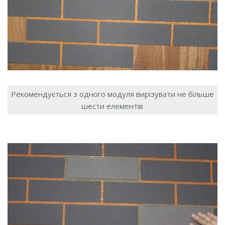
Рекомендується з одного модуля вирізувати не більше
шести елементів