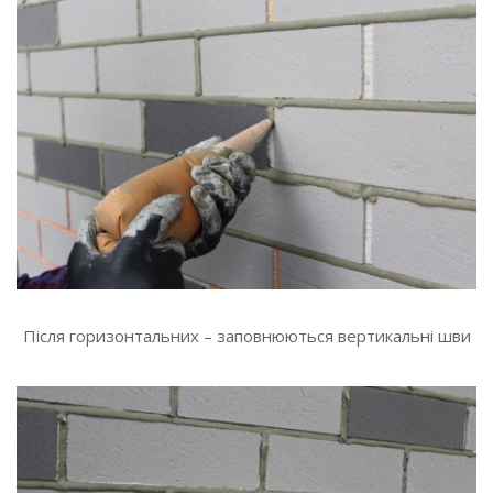
Після горизонтальних – заповнюються вертикальні шви