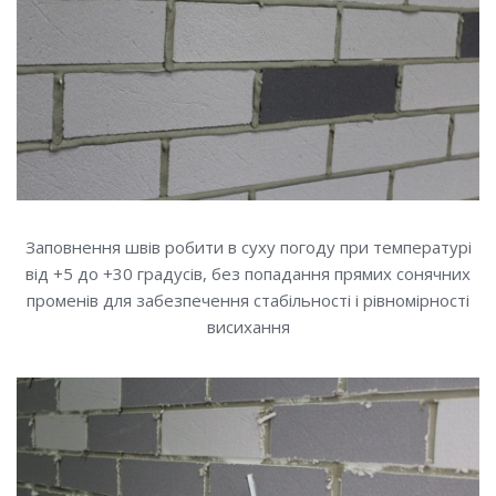
Заповнення швів робити в суху погоду при температурі
від +5 до +30 градусів, без попадання прямих сонячних
променів для забезпечення стабільності і рівномірності
висихання