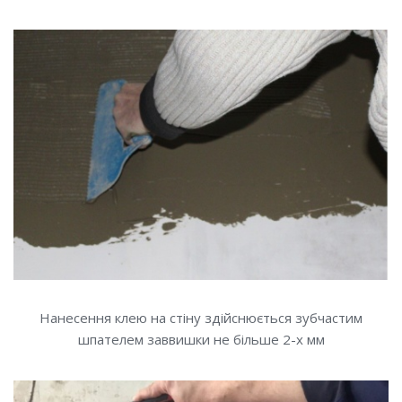
Нанесення клею на стіну здійснюється зубчастим
шпателем заввишки не більше 2-х мм