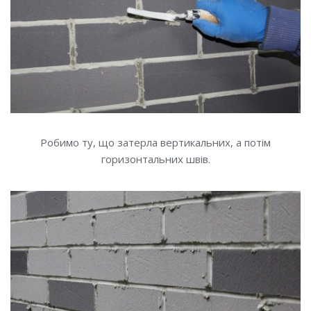
Робимо ту, що затерла вертикальних, а потім
горизонтальних швів.