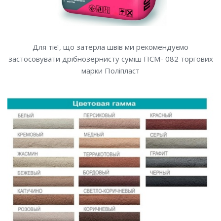
Для тієї, що затерла швів ми рекомендуємо
застосовувати дрібнозернисту суміш ПСМ- 082 торгових
марки Поліпласт