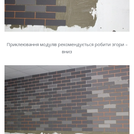
Приклеювання модулів рекомендується робити згори –
вниз