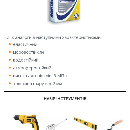
чи їх аналоги з наступними характеристиками:
еластичний
морозостійкий
водостійкий
атмосферостійкий
висока адгезія min. 5 MПa
товщина шару від 2 мм
НАБІР ІНСТРУМЕНТІВ