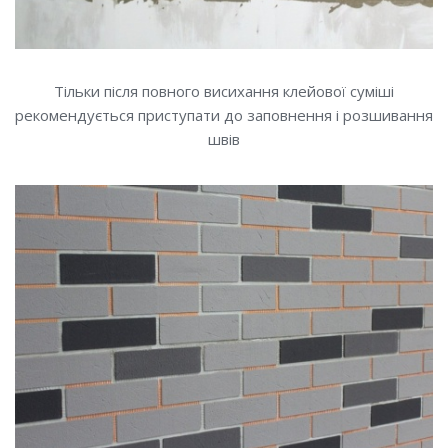
Тільки після повного висихання клейової суміші
рекомендується приступати до заповнення і розшивання
швів