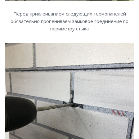
Перед приклеиванием следующих термопанелей
обязательно пропениваем замковое соединение по
периметру стыка