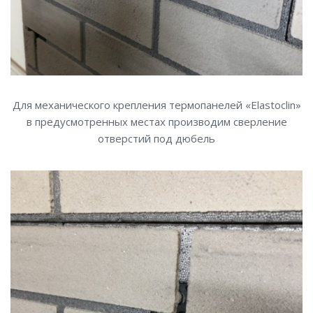
Для механического крепления термопанелей «Elastoclin»
в предусмотренных местах производим сверление
отверстий под дюбель