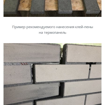
Пример рекомендуемого нанесения клей-пены
на термопанель