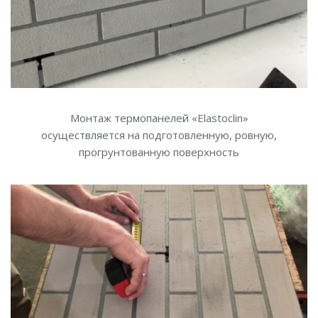
Монтаж термопанелей «Elastoclin»
осуществляется на подготовленную, ровную,
прогрунтованную поверхность