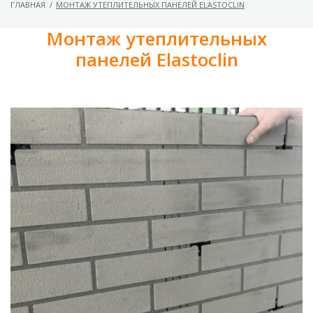
ГЛАВНАЯ
/
МОНТАЖ УТЕПЛИТЕЛЬНЫХ ПАНЕЛЕЙ ELASTOCLIN
Монтаж утеплительных
панелей Elastoclin