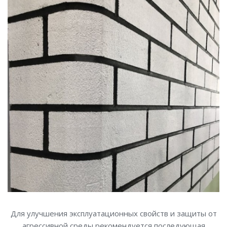
Для улучшения эксплуатационных свойств и защиты от
агрессивной среды рекомендуется последующая