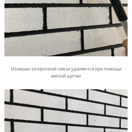
Излишки затирочной смеси удаляются при помощи
мягкой щетки