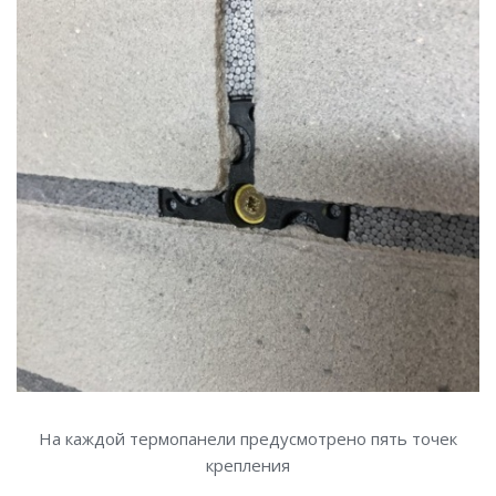
На каждой термопанели предусмотрено пять точек
крепления