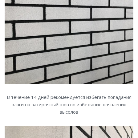
В течение 14 дней рекомендуется избегать попадания
влаги на затирочный шов во избежание появления
высолов