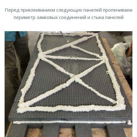
Перед приклеиванием следующих панелей пропениваем
периметр замковых соединений и стыка панелей