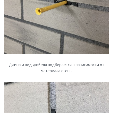
Длина и вид дюбеля подбирается в зависимости от
материала стены