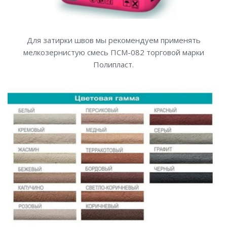
Для затирки швов мы рекомендуем применять
мелкозернистую смесь ПСМ-082 торговой марки
Полипласт.