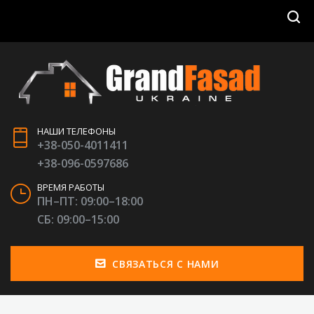
НАШИ ТЕЛЕФОНЫ
+38-050-4011411
+38-096-0597686
ВРЕМЯ РАБОТЫ
ПН–ПТ: 09:00–18:00
СБ: 09:00–15:00
СВЯЗАТЬСЯ С НАМИ