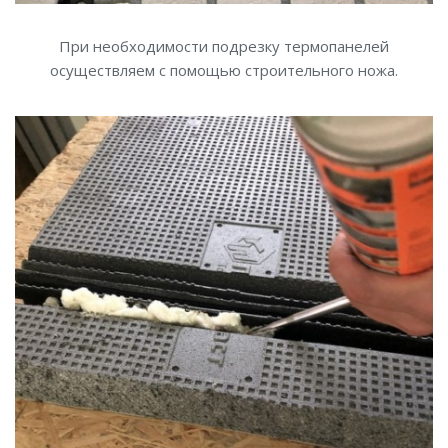
При необходимости подрезку термопанелей
осуществляем с помощью строительного ножа.