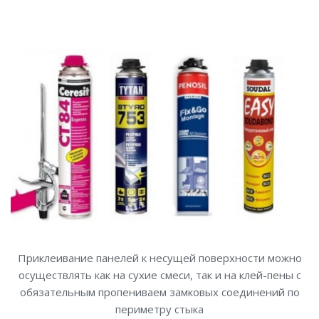
Приклеивание панелей к несущей поверхности можно
осуществлять как на сухие смеси, так и на клей-пены с
обязательным пропениваем замковых соединений по
периметру стыка