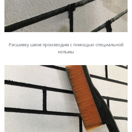
Расшивку швов производим с помощью специальной
кельмы