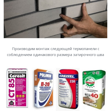
Производим монтаж следующей термопанели с
соблюдением одинакового размера затирочного шва