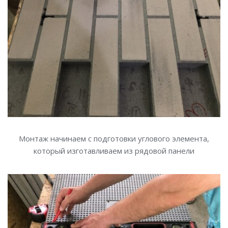
Монтаж начинаем с подготовки углового элемента,
который изготавливаем из рядовой панели