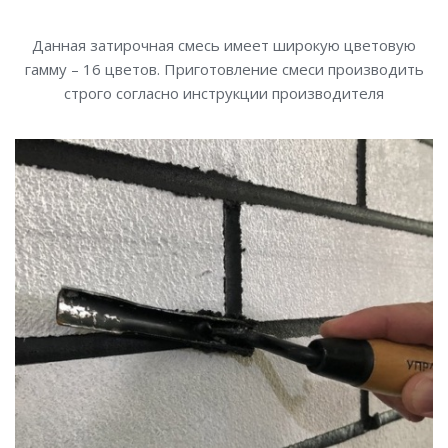
Данная затирочная смесь имеет широкую цветовую
гамму – 16 цветов. Приготовление смеси производить
строго согласно инструкции производителя