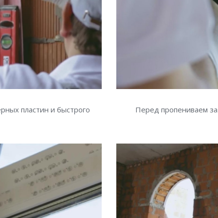
рных пластин и быстрого
Перед пропениваем за