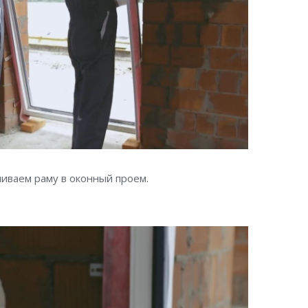
ливаем раму в оконный проем.