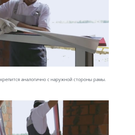
крепится аналогично с наружной стороны рамы.