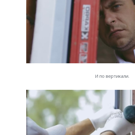
И по вертикали.