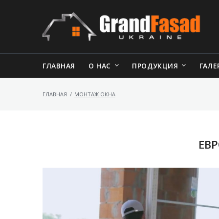
ГЛАВНАЯ
О НАС
ПРОДУКЦИЯ
ГАЛЕ
ГЛАВНАЯ
/
МОНТАЖ ОКНА
ЕВ