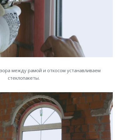
зора между рамой и откосом устанавливаем
стеклопакеты.