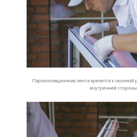
Пароизоляционная лента крепится к оконной р
внутренней стороны