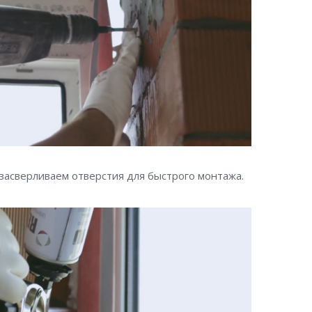
засверливаем отверстия для быстрого монтажа.