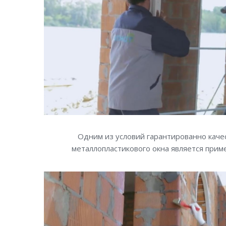
Одним из условий гарантированно каче
металлопластикового окна является при