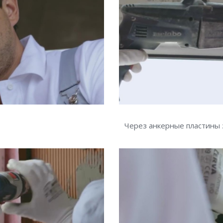
Через анкерные пластины 