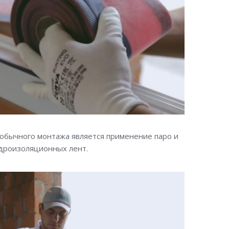
обычного монтажа является применение паро и
дроизоляционных лент.