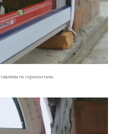
тавляем по горизонтали.