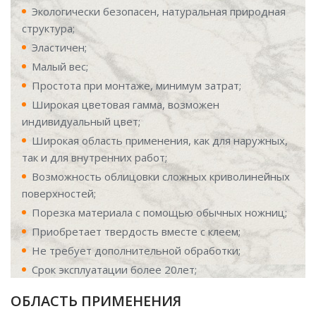
Экологически безопасен, натуральная природная
структура;
Эластичен;
Малый вес;
Простота при монтаже, минимум затрат;
Широкая цветовая гамма, возможен
индивидуальный цвет;
Широкая область применения, как для наружных,
так и для внутренних работ;
Возможность облицовки сложных криволинейных
поверхностей;
Порезка материала с помощью обычных ножниц;
Приобретает твердость вместе с клеем;
Не требует дополнительной обработки;
Срок эксплуатации более 20лет;
ОБЛАСТЬ ПРИМЕНЕНИЯ