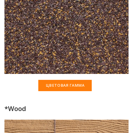
ЦВЕТОВАЯ ГАММА
*Wood