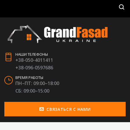
НАШИ ТЕЛЕФОНЫ
+38-050-4011411
+38-096-0597686
ВРЕМЯ РАБОТЫ
ПН–ПТ: 09:00–18:00
СБ: 09:00–15:00
СВЯЗАТЬСЯ С НАМИ