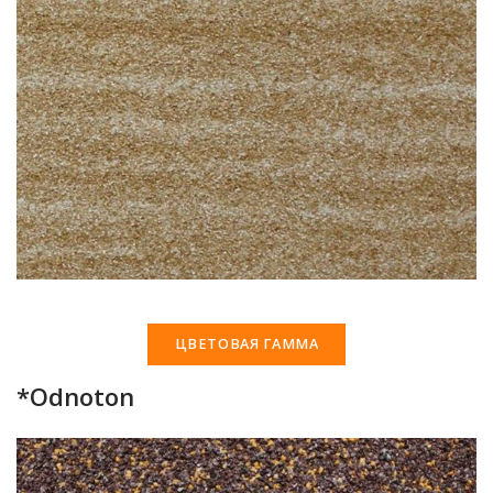
ЦВЕТОВАЯ ГАММА
*Odnoton