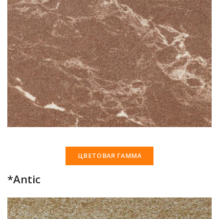
ЦВЕТОВАЯ ГАММА
*Antic