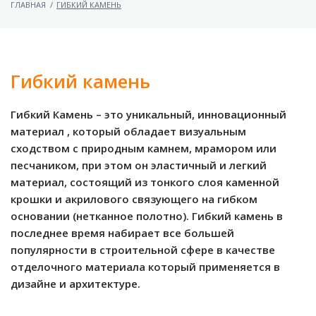
ГЛАВНАЯ
/
ГИБКИЙ КАМЕНЬ
Гибкий камень
Гибкий Камень – это уникальный, инновационный
материал , который обладает визуальным
сходством с природным камнем, мрамором или
песчаником, при этом он эластичный и легкий
материал, состоящий из тонкого слоя каменной
крошки и акрилового связующего на гибком
основании (нетканное полотно). Гибкий камень в
последнее время набирает все большей
популярности в строительной сфере в качестве
отделочного материала который применяется в
дизайне и архитектуре.