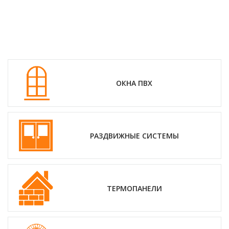
ОКНА ПВХ
РАЗДВИЖНЫЕ СИСТЕМЫ
ТЕРМОПАНЕЛИ