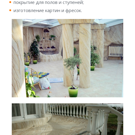
покрытие для полов и ступеней;
изготовление картин и фресок.