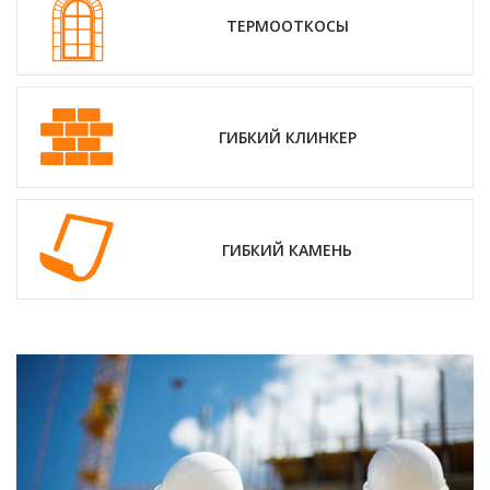
ТЕРМООТКОСЫ
ГИБКИЙ КЛИНКЕР
ГИБКИЙ КАМЕНЬ