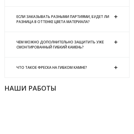
ЕСЛИ ЗАКАЗЫВАТЬ РАЗНЫМИ ПАРТИЯМИ, БУДЕТ ЛИ
РАЗНИЦА В ОТТЕНКЕ ЦВЕТА МАТЕРИАЛА?
ЧЕМ МОЖНО ДОПОЛНИТЕЛЬНО ЗАЩИТИТЬ УЖЕ
СМОНТИРОВАННЫЙ ГИБКИЙ КАМЕНЬ?
ЧТО ТАКОЕ ФРЕСКА НА ГИБКОМ КАМНЕ?
НАШИ РАБОТЫ