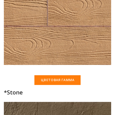
ЦВЕТОВАЯ ГАММА
*Stone