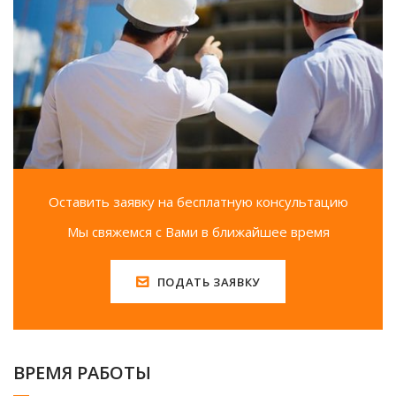
Оставить заявку на бесплатную консультацию
Мы свяжемся с Вами в ближайшее время
ПОДАТЬ ЗАЯВКУ
ВРЕМЯ РАБОТЫ