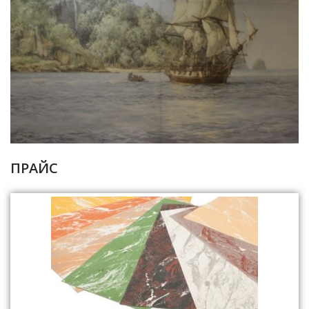
ПРАЙС