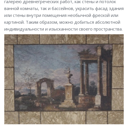
галерею древнегреческих работ, как стены и потолок
ванной комнаты, так и бассейнов, украсить фасад здания
или стены внутри помещения необычной фреской или
картиной. Таким образом, можно добиться абсолютной
индивидуальности и изысканности своего пространства.