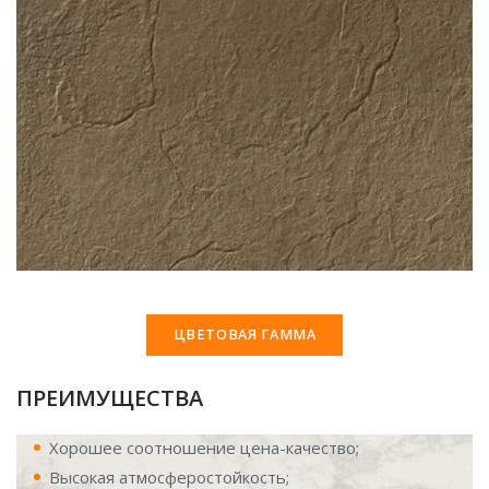
ЦВЕТОВАЯ ГАММА
ПРЕИМУЩЕСТВА
Хорошее соотношение цена-качество;
Высокая атмосферостойкость;