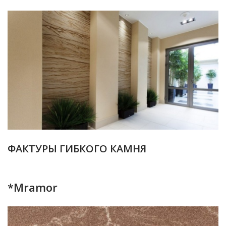
ФАКТУРЫ ГИБКОГО КАМНЯ
*Mramor