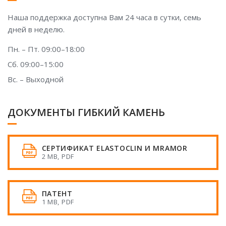
Наша поддержка доступна Вам 24 часа в сутки, семь
дней в неделю.
Пн. – Пт. 09:00–18:00
Сб. 09:00–15:00
Вс. – Выходной
ДОКУМЕНТЫ ГИБКИЙ КАМЕНЬ
СЕРТИФИКАТ ELASTOCLIN И MRAMOR
2 MB, PDF
ПАТЕНТ
1 MB, PDF