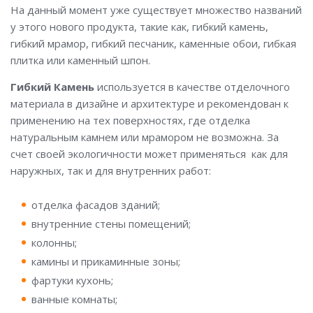
На данный момент уже существует множество названий
у этого нового продукта, такие как, гибкий камень,
гибкий мрамор, гибкий песчаник, каменные обои, гибкая
плитка или каменный шпон.
Гибкий Камень
используется в качестве отделочного
материала в дизайне и архитектуре и рекомендован к
применению на тех поверхностях, где отделка
натуральным камнем или мрамором не возможна. За
счет своей экологичности может применяться как для
наружных, так и для внутренних работ:
отделка фасадов зданий;
внутренние стены помещений;
колонны;
камины и прикаминные зоны;
фартуки кухонь;
ванные комнаты;