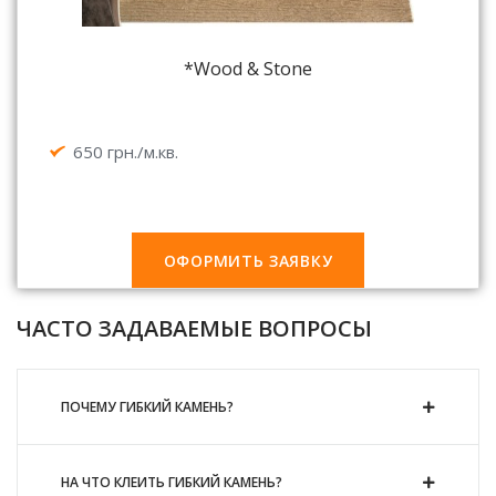
*Wood & Stone
650 грн./м.кв.
ОФОРМИТЬ ЗАЯВКУ
ЧАСТО ЗАДАВАЕМЫЕ ВОПРОСЫ
ПОЧЕМУ ГИБКИЙ КАМЕНЬ?
НА ЧТО КЛЕИТЬ ГИБКИЙ КАМЕНЬ?